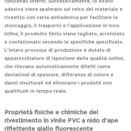
funzionali interni. Successivamente, lo strato
adesivo viene spalmato sul retro del materiale e
rivestito con carta antiadesiva per facilitare lo
stoccaggio, il trasporto e l'applicazione in loco.
Infine, il prodotto finito viene tagliato, arrotolato
e confezionato secondo le specifiche specificate.
L'intero processo di produzione è dotato di
apparecchiature di ispezione della qualità online,
che rilevano automaticamente difetti come
deviazioni di spessore, differenze di colore e
danni strutturali ed eliminano i prodotti non
qualificati in tempo reale.
Proprietà fisiche e chimiche del
rivestimento in vinile PVC a nido d'ape
riflettente giallo fluorescente