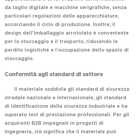
da taglio digitale e macchine serigrafiche, senza
particolari regolazioni delle apparecchiature,
accorciando il ciclo di produzione. Inoltre, il
design dell'imballaggio arrotolato è conveniente
per lo stoccaggio e il trasporto, riducendo le
perdite logistiche e l'occupazione dello spazio di
stoccaggio.
Conformità agli standard di settore
Il materiale soddisfa gli standard di sicurezza
stradale nazionale e internazionale, gli standard
di identificazione della sicurezza industriale e ha
superato test di prestazione professionali. Per gli
acquirenti B2B impegnati in progetti di
ingegneria, ciò significa che il materiale può