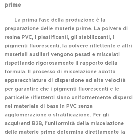
prime
La prima fase della produzione è la
preparazione delle materie prime. La polvere di
resina PVC, i plastificanti, gli stabilizzanti, i
pigmenti fluorescenti, la polvere riflettente e altri
materiali ausiliari vengono pesati e miscelati
rispettando rigorosamente il rapporto della
formula. Il processo di miscelazione adotta
apparecchiature di dispersione ad alta velocità
per garantire che i pigmenti fluorescenti e le
particelle riflettenti siano uniformemente dispersi
nel materiale di base in PVC senza
agglomerazione o stratificazione. Per gli
acquirenti B2B, l'uniformità della miscelazione
delle materie prime determina direttamente la