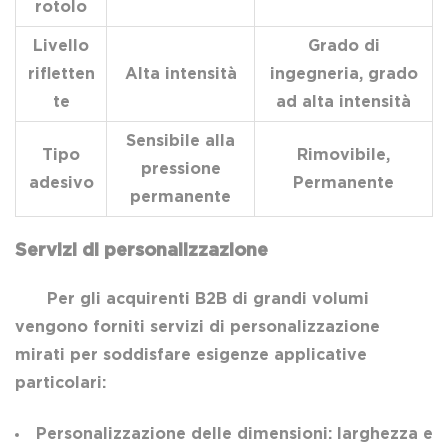
rotolo
Livello
Grado di
rifletten
Alta intensità
ingegneria, grado
te
ad alta intensità
Sensibile alla
Tipo
Rimovibile,
pressione
adesivo
Permanente
permanente
Servizi di personalizzazione
Per gli acquirenti B2B di grandi volumi
vengono forniti servizi di personalizzazione
mirati per soddisfare esigenze applicative
particolari:
Personalizzazione delle dimensioni: larghezza e