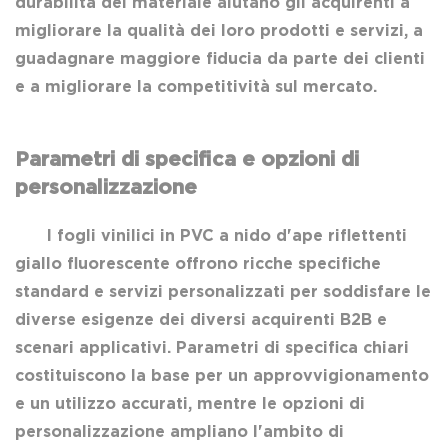
durabilità del materiale aiutano gli acquirenti a
migliorare la qualità dei loro prodotti e servizi, a
guadagnare maggiore fiducia da parte dei clienti
e a migliorare la competitività sul mercato.
Parametri di specifica e opzioni di
personalizzazione
I fogli vinilici in PVC a nido d'ape riflettenti
giallo fluorescente offrono ricche specifiche
standard e servizi personalizzati per soddisfare le
diverse esigenze dei diversi acquirenti B2B e
scenari applicativi. Parametri di specifica chiari
costituiscono la base per un approvvigionamento
e un utilizzo accurati, mentre le opzioni di
personalizzazione ampliano l'ambito di