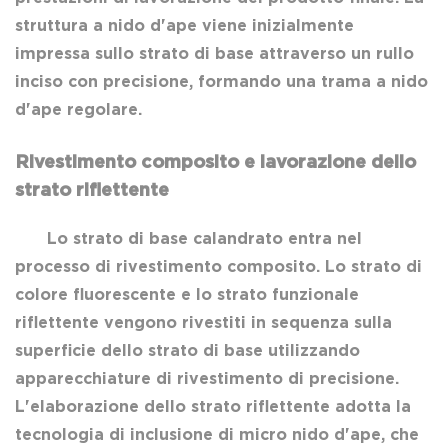
struttura a nido d'ape viene inizialmente
impressa sullo strato di base attraverso un rullo
inciso con precisione, formando una trama a nido
d'ape regolare.
Rivestimento composito e lavorazione dello
strato riflettente
Lo strato di base calandrato entra nel
processo di rivestimento composito. Lo strato di
colore fluorescente e lo strato funzionale
riflettente vengono rivestiti in sequenza sulla
superficie dello strato di base utilizzando
apparecchiature di rivestimento di precisione.
L'elaborazione dello strato riflettente adotta la
tecnologia di inclusione di micro nido d'ape, che