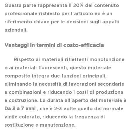
Questa parte rappresenta il 20% del contenuto
professionale richiesto per l'articolo ed è un
riferimento chiave per le decisioni sugli appalti
aziendali.
Vantaggi in termini di costo-efficacia
Rispetto ai materiali riflettenti monofunzione
o ai materiali fluorescenti, questo materiale
composito integra due funzioni principali,
eliminando la necessità di lavorazioni secondarie
e combinazioni e riducendo i costi di produzione
e costruzione. La durata all'aperto del materiale è
Da 3 a 7 anni
, che è 2-3 volte quello del normale
vinile colorato, riducendo la frequenza di
sostituzione e manutenzione.