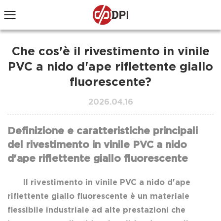
Che cos'è il rivestimento in vinile
PVC a nido d'ape riflettente giallo
fluorescente?
2026.04.16
Definizione e caratteristiche principali
del rivestimento in vinile PVC a nido
d'ape riflettente giallo fluorescente
Il rivestimento in vinile PVC a nido d'ape
riflettente giallo fluorescente è un materiale
flessibile industriale ad alte prestazioni che