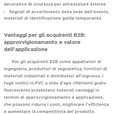
decorative di sicurezza per attrezzature esterne
Segnali di avvertimento della sede dell'evento,
materiali di identificazione guida temporanea
Vantaggi per gli acquirenti B2B:
approvvigionamento e valore
dell'applicazione
Per gli acquirenti B2B come appaltatori di
ingegneria, produttori di segnaletica, fornitori di
materiali industriali e distributori all'ingrosso, i
fogli vinilici in PVC a nido d'ape riflettenti giallo
fluorescente presentano notevoli vantaggi in
termini di approvvigionamento e applicazione,
che possono ridurre i costi, migliorare l'efficienza
e aumentare la competitività del prodotto.