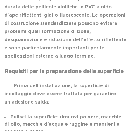
durata delle pellicole viniliche in PVC a nido
d'ape riflettenti giallo fluorescente. Le operazioni
di costruzione standardizzate possono evitare
problemi quali formazione di bolle,
desquamazione e riduzione dell'effetto riflettente
e sono particolarmente importanti per le
applicazioni esterne a lungo termine.
Requisiti per la preparazione della superficie
Prima dell'installazione, la superficie di
incollaggio deve essere trattata per garantire
un'adesione salda:
Pulisci la superficie: rimuovi polvere, macchie
di olio, macchie d'acqua e ruggine e mantienila