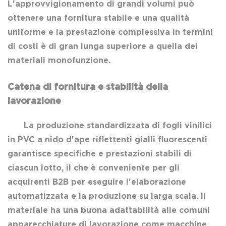
L'approvvigionamento di grandi volumi può
ottenere una fornitura stabile e una qualità
uniforme e la prestazione complessiva in termini
di costi è di gran lunga superiore a quella dei
materiali monofunzione.
Catena di fornitura e stabilità della
lavorazione
La produzione standardizzata di fogli vinilici
in PVC a nido d'ape riflettenti gialli fluorescenti
garantisce specifiche e prestazioni stabili di
ciascun lotto, il che è conveniente per gli
acquirenti B2B per eseguire l'elaborazione
automatizzata e la produzione su larga scala. Il
materiale ha una buona adattabilità alle comuni
apparecchiature di lavorazione come macchine