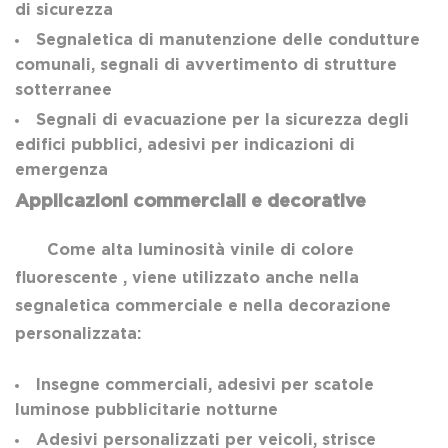
di sicurezza
Segnaletica di manutenzione delle condutture
comunali, segnali di avvertimento di strutture
sotterranee
Segnali di evacuazione per la sicurezza degli
edifici pubblici, adesivi per indicazioni di
emergenza
Applicazioni commerciali e decorative
Come alta luminosità
vinile di colore
fluorescente
, viene utilizzato anche nella
segnaletica commerciale e nella decorazione
personalizzata:
Insegne commerciali, adesivi per scatole
luminose pubblicitarie notturne
Adesivi personalizzati per veicoli, strisce