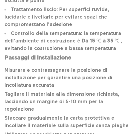
asciutta e pulita
Trattamento liscio: Per superfici ruvide,
lucidarle e livellarle per evitare spazi che
compromettano l'adesione
Controllo della temperatura: la temperatura
dell'ambiente di costruzione è
Da 15 ℃ a 35 ℃
,
evitando la costruzione a bassa temperatura
Passaggi di installazione
Misurare e contrassegnare la posizione di
installazione per garantire una posizione di
incollatura accurata
Tagliare il materiale alla dimensione richiesta,
lasciando un margine di 5-10 mm per la
regolazione
Staccare gradualmente la carta protettiva e
incollare il materiale sulla superficie senza pieghe