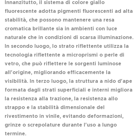
Innanzitutto, il sistema di colore giallo
fluorescente adotta pigmenti fluorescenti ad alta
stabilità, che possono mantenere una resa
cromatica brillante sia in ambienti con luce
naturale che in condizioni di scarsa illuminazione.
In secondo luogo, lo strato riflettente utilizza la
tecnologia riflettente a microprismi o perle di
vetro, che può riflettere le sorgenti luminose
all'origine, migliorando efficacemente la
visibilità. In terzo luogo, la struttura a nido d'ape
formata dagli strati superficiali e interni migliora
la resistenza alla trazione, la resistenza allo
strappo e la stabilità dimensionale del
rivestimento in vinile, evitando deformazioni,
grinze o screpolature durante l'uso a lungo
termine.