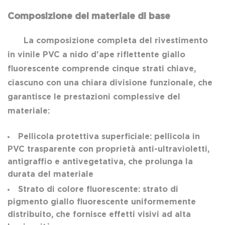
Composizione del materiale di base
La composizione completa del rivestimento
in vinile PVC a nido d'ape riflettente giallo
fluorescente comprende cinque strati chiave,
ciascuno con una chiara divisione funzionale, che
garantisce le prestazioni complessive del
materiale:
Pellicola protettiva superficiale: pellicola in
PVC trasparente con proprietà anti-ultravioletti,
antigraffio e antivegetativa, che prolunga la
durata del materiale
Strato di colore fluorescente: strato di
pigmento giallo fluorescente uniformemente
distribuito, che fornisce effetti visivi ad alta