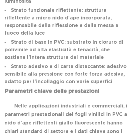
luminosità
Strato funzionale riflettente: struttura
riflettente a micro nido d'ape incorporata,
responsabile della riflessione e della messa a
fuoco della luce
Strato di base in PVC: substrato in cloruro di
polivinile ad alta elasticità e tenacità, che
sostiene l'intera struttura del materiale
Strato adesivo e di carta distaccante: adesivo
sensibile alla pressione con forte forza adesiva,
adatto per l'incollaggio con varie superfici
Parametri chiave delle prestazioni
Nelle applicazioni industriali e commerciali, i
parametri prestazionali dei fogli vinilici in PVC a
nido d'ape riflettenti giallo fluorescente hanno
chiari standard di settore e i dati chiave sono i