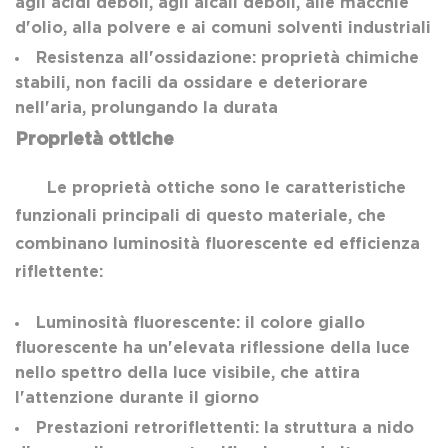
agli acidi deboli, agli alcali deboli, alle macchie
d'olio, alla polvere e ai comuni solventi industriali
Resistenza all'ossidazione: proprietà chimiche
stabili, non facili da ossidare e deteriorare
nell'aria, prolungando la durata
Proprietà ottiche
Le proprietà ottiche sono le caratteristiche
funzionali principali di questo materiale, che
combinano luminosità fluorescente ed efficienza
riflettente:
Luminosità fluorescente: il colore giallo
fluorescente ha un'elevata riflessione della luce
nello spettro della luce visibile, che attira
l'attenzione durante il giorno
Prestazioni retroriflettenti: la struttura a nido