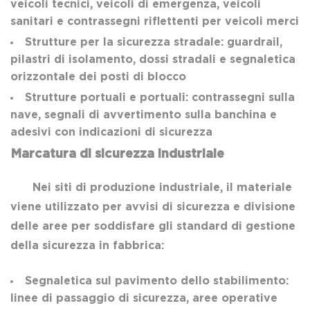
veicoli tecnici, veicoli di emergenza, veicoli
sanitari e contrassegni riflettenti per veicoli merci
Strutture per la sicurezza stradale: guardrail,
pilastri di isolamento, dossi stradali e segnaletica
orizzontale dei posti di blocco
Strutture portuali e portuali: contrassegni sulla
nave, segnali di avvertimento sulla banchina e
adesivi con indicazioni di sicurezza
Marcatura di sicurezza industriale
Nei siti di produzione industriale, il materiale
viene utilizzato per avvisi di sicurezza e divisione
delle aree per soddisfare gli standard di gestione
della sicurezza in fabbrica:
Segnaletica sul pavimento dello stabilimento:
linee di passaggio di sicurezza, aree operative