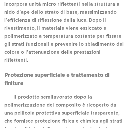
incorpora unità micro riflettenti nella struttura a
nido d'ape dello strato di base, massimizzando
l'efficienza di riflessione della luce. Dopo il
rivestimento, il materiale viene essiccato e
polimerizzato a temperatura costante per fissare
gli strati funzionali e prevenire lo sbiadimento del
colore o l'attenuazione delle prestazioni
riflettenti.
Protezione superficiale e trattamento di
finitura
Il prodotto semilavorato dopo la
polimerizzazione del composito è ricoperto da
una pellicola protettiva superficiale trasparente,
che fornisce protezione fisica e chimica agli strati