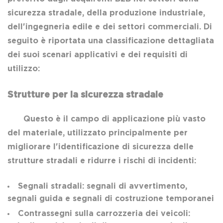
sicurezza stradale, della produzione industriale,
dell'ingegneria edile e dei settori commerciali. Di
seguito è riportata una classificazione dettagliata
dei suoi scenari applicativi e dei requisiti di
utilizzo:
Strutture per la sicurezza stradale
Questo è il campo di applicazione più vasto
del materiale, utilizzato principalmente per
migliorare l'identificazione di sicurezza delle
strutture stradali e ridurre i rischi di incidenti:
Segnali stradali: segnali di avvertimento,
segnali guida e segnali di costruzione temporanei
Contrassegni sulla carrozzeria dei veicoli: