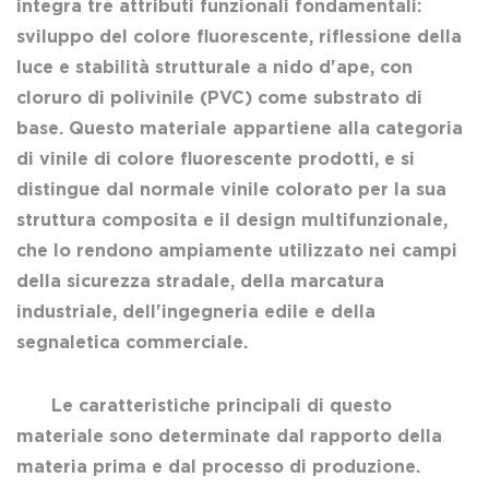
integra tre attributi funzionali fondamentali:
sviluppo del colore fluorescente, riflessione della
luce e stabilità strutturale a nido d'ape, con
cloruro di polivinile (PVC) come substrato di
base. Questo materiale appartiene alla categoria
di
vinile di colore fluorescente
prodotti, e si
distingue dal normale vinile colorato per la sua
struttura composita e il design multifunzionale,
che lo rendono ampiamente utilizzato nei campi
della sicurezza stradale, della marcatura
industriale, dell'ingegneria edile e della
segnaletica commerciale.
Le caratteristiche principali di questo
materiale sono determinate dal rapporto della
materia prima e dal processo di produzione.