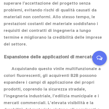
superare l’accettazione del progetto senza
problemi, evitando rischi di qualità causati da
materiali non conformi. Allo stesso tempo, le
prestazioni costanti del materiale soddisfano i
requisiti dei contratti di ingegneria a lungo
termine e migliorano la credibilità delle imprese
del settore.
Espansione delle applicazioni di mercato
Acquistando questo vinile multifunzionale a
colori fluorescenti, gli acquirenti B2B possono
espandere i campi di applicazione dei propri
prodotti, coprendo la sicurezza stradale,
l'ingegneria industriale, l'edilizia municipale e i
mercati commerciali. L'elevata visibilità e la