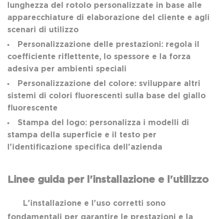
lunghezza del rotolo personalizzate in base alle
apparecchiature di elaborazione del cliente e agli
scenari di utilizzo
Personalizzazione delle prestazioni: regola il
coefficiente riflettente, lo spessore e la forza
adesiva per ambienti speciali
Personalizzazione del colore: sviluppare altri
sistemi di colori fluorescenti sulla base del giallo
fluorescente
Stampa del logo: personalizza i modelli di
stampa della superficie e il testo per
l'identificazione specifica dell'azienda
Linee guida per l'installazione e l'utilizzo
L'installazione e l'uso corretti sono
fondamentali per garantire le prestazioni e la