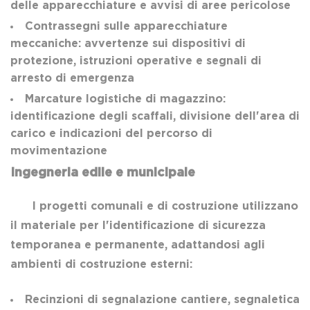
delle apparecchiature e avvisi di aree pericolose
Contrassegni sulle apparecchiature
meccaniche: avvertenze sui dispositivi di
protezione, istruzioni operative e segnali di
arresto di emergenza
Marcature logistiche di magazzino:
identificazione degli scaffali, divisione dell'area di
carico e indicazioni del percorso di
movimentazione
Ingegneria edile e municipale
I progetti comunali e di costruzione utilizzano
il materiale per l'identificazione di sicurezza
temporanea e permanente, adattandosi agli
ambienti di costruzione esterni:
Recinzioni di segnalazione cantiere, segnaletica