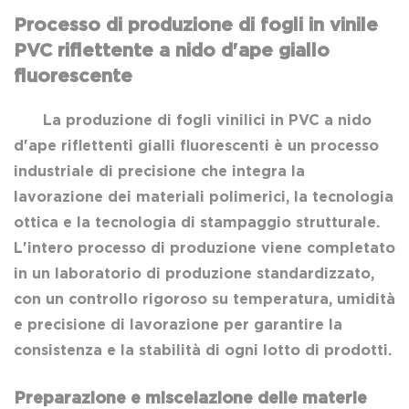
Processo di produzione di fogli in vinile
PVC riflettente a nido d'ape giallo
fluorescente
La produzione di fogli vinilici in PVC a nido
d'ape riflettenti gialli fluorescenti è un processo
industriale di precisione che integra la
lavorazione dei materiali polimerici, la tecnologia
ottica e la tecnologia di stampaggio strutturale.
L'intero processo di produzione viene completato
in un laboratorio di produzione standardizzato,
con un controllo rigoroso su temperatura, umidità
e precisione di lavorazione per garantire la
consistenza e la stabilità di ogni lotto di prodotti.
Preparazione e miscelazione delle materie