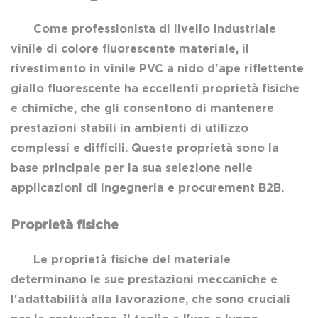
Come professionista di livello industriale
vinile di colore fluorescente
materiale, il
rivestimento in vinile PVC a nido d'ape riflettente
giallo fluorescente ha eccellenti proprietà fisiche
e chimiche, che gli consentono di mantenere
prestazioni stabili in ambienti di utilizzo
complessi e difficili. Queste proprietà sono la
base principale per la sua selezione nelle
applicazioni di ingegneria e procurement B2B.
Proprietà fisiche
Le proprietà fisiche del materiale
determinano le sue prestazioni meccaniche e
l'adattabilità alla lavorazione, che sono cruciali