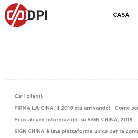
CASA
Cari clienti,
FIRMA LA CINA, il 2018 sta arrivando! Come se
Ecco alcune informazioni su SIGN CHINA, 2018:
SIGN CHINA è una piattaforma unica per la comun