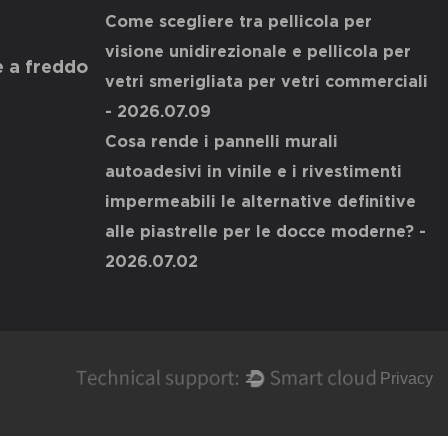
Come scegliere tra pellicola per
visione unidirezionale e pellicola per
e a freddo
vetri smerigliata per vetri commerciali
- 2026.07.09
Cosa rende i pannelli murali
autoadesivi in ​​vinile e i rivestimenti
impermeabili le alternative definitive
alle piastrelle per le docce moderne?
-
2026.07.02
Privacy