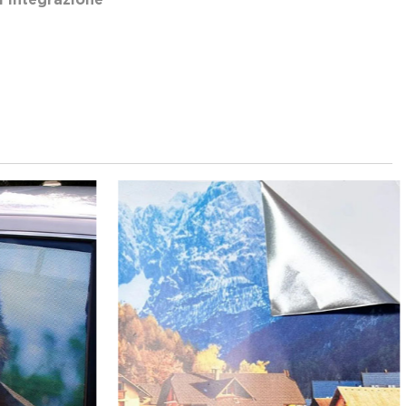
i integrazione