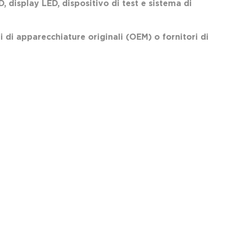
D, display LED, dispositivo di test e sistema di
i di apparecchiature originali (OEM) o fornitori di