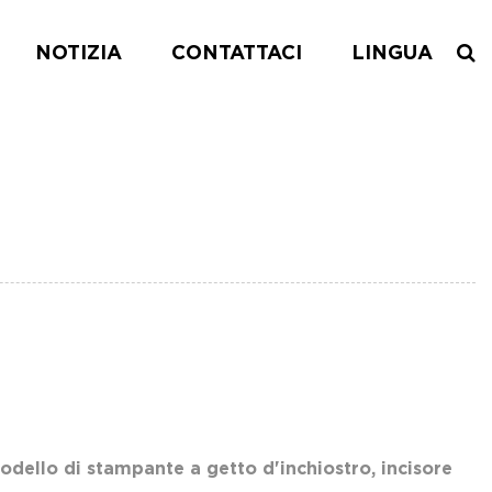
NOTIZIA
CONTATTACI
LINGUA
odello di stampante a getto d'inchiostro, incisore