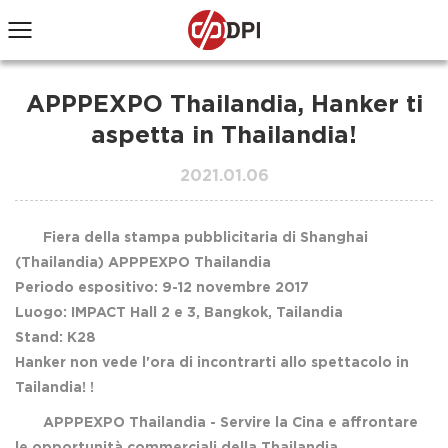
APPPEXPO Thailandia, Hanker ti
aspetta in Thailandia!
2021.01.06
Fiera della stampa pubblicitaria di Shanghai
(Thailandia) APPPEXPO Thailandia
Periodo espositivo: 9-12 novembre 2017
Luogo: IMPACT Hall 2 e 3, Bangkok, Tailandia
Stand: K28
Hanker non vede l'ora di incontrarti allo spettacolo in
Tailandia! !
APPPEXPO Thailandia - Servire la Cina e affrontare