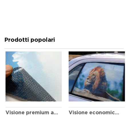
Prodotti popolari
Visione premium a senso unico
Visione economica e pratica a un modo