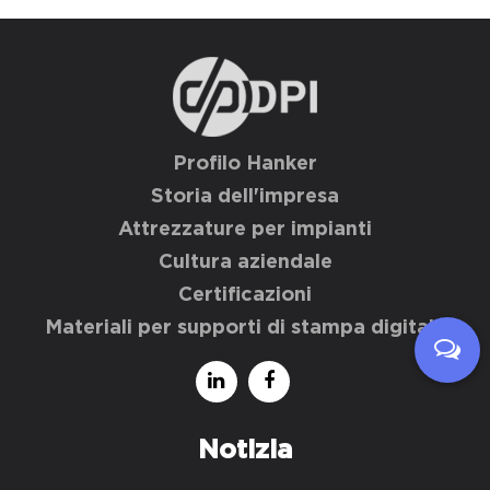
Profilo Hanker
Storia dell'impresa
Attrezzature per impianti
Cultura aziendale
Certificazioni
Materiali per supporti di stampa digitale
Notizia