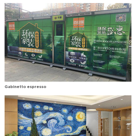
Gabinetto espresso