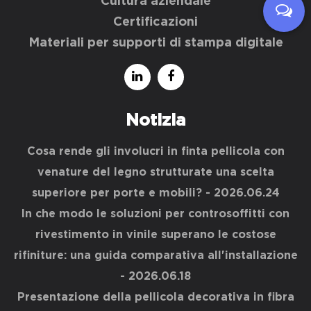
Cultura aziendale
Certificazioni
Materiali per supporti di stampa digitale
Notizia
Cosa rende gli involucri in finta pellicola con
venature del legno strutturate una scelta
superiore per porte e mobili?
- 2026.06.24
In che modo le soluzioni per controsoffitti con
rivestimento in vinile superano le costose
rifiniture: una guida comparativa all'installazione
- 2026.06.18
Presentazione della pellicola decorativa in fibra