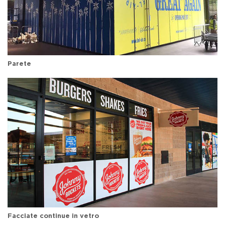
Parete
Facciate continue in vetro